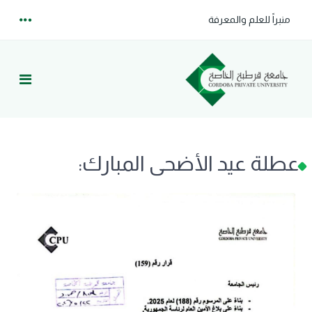
منبراً للعلم والمعرفة
عطلة عيد الأضحى المبارك: