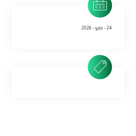
24 - مايو - 2026