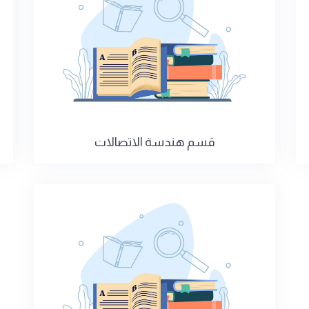
قسم هندسة الاتصالات