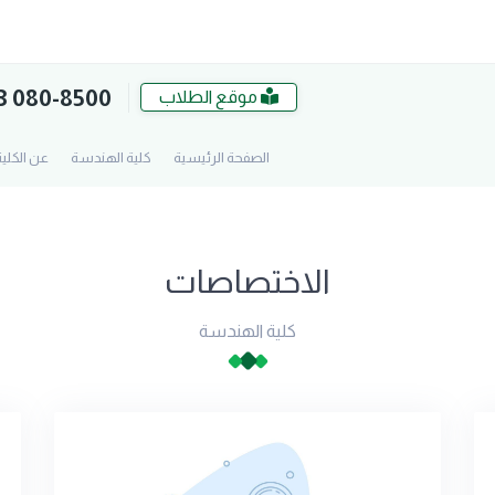
3 080-8500
موقع الطلاب
الصفحة الرئيسية
كلية الهندسة
عن الكلي
الاختصاصات
كلية الهندسة