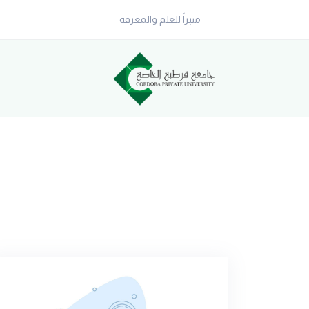
منبراً للعلم والمعرفة