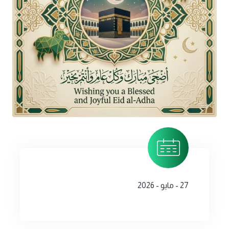
27 - مايو - 2026