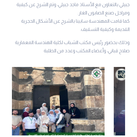
جبيلي بالتعاون مع الأستاذ ماجد جبيلي، وتم الشرح عن كيفية
ومراحل صنع الصابون الغار.
كما قامت المهندسة سابينا بالشرح عن الأشكال الحجرية
القديمة وكيفية التسقيف.
وذلك بحضور رئيس مكتب الشباب لكلية الهندسة المعمارية
صلاح قباني، وأعضاء المكتب وعدد من الطلبة