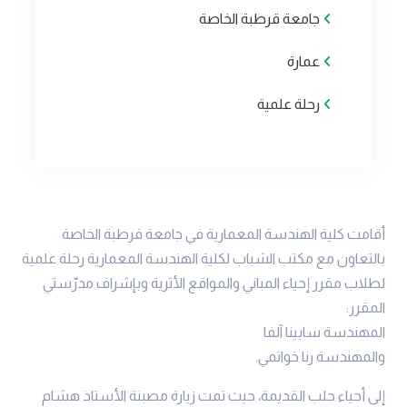
جامعة قرطبة الخاصة
عمارة
رحلة علمية
أقامت كلية الهندسة المعمارية في جامعة قرطبة الخاصة
بالتعاون مع مكتب الشباب لكلية الهندسة المعمارية رحلة علمية
لطلاب مقرر إحياء المباني والمواقع الأثرية وبإشراف مدرّستي
المقرر:
المهندسة سابينا آلفا
والمهندسة رنا خواتمي.
إلى أحياء حلب القديمة، حيث تمت زيارة مصبنة الأستاذ هشام