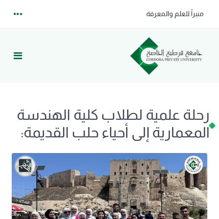
منبراً للعلم والمعرفة
رحلة علمية لطلاب كلية الهندسة
المعمارية إلى أحياء حلب القديمة: