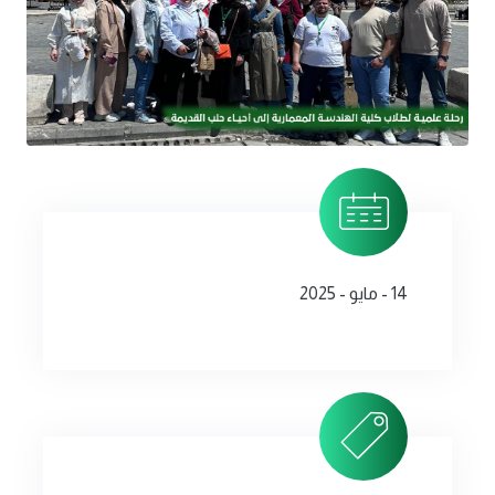
14 - مايو - 2025