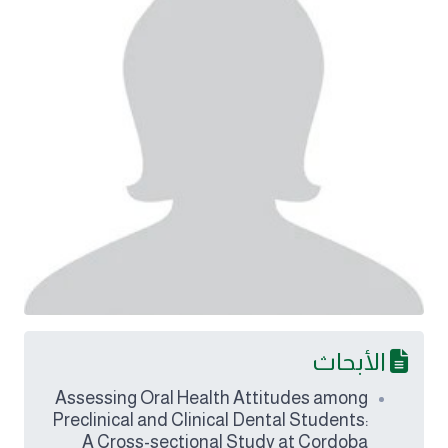
الأبحاث
Assessing Oral Health Attitudes among
Preclinical and Clinical Dental Students:
A Cross-sectional Study at Cordoba