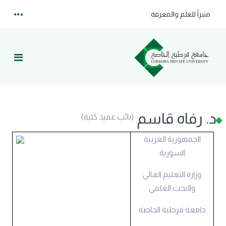
منبراً للعلم والمعرفة
د. رفاه قاسم
(نائب عميد كلية)
الجمهورية العربية
السورية
وزارة التعليم العالي
والبحث العلمي
جامعة قرطبة الخاصة