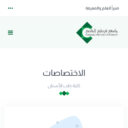
منبراً للعلم والمعرفة
الاختصاصات
كلية طب الأسنان