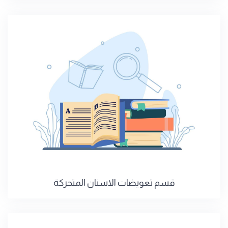
قسم تعويضات الاسنان المتحركة