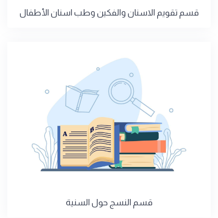
قسم تقويم الاسنان والفكين وطب اسنان الأطفال
قسم النسج حول السنية