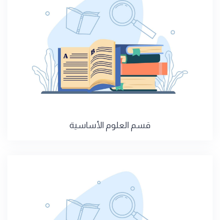
قسم العلوم الأساسية