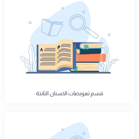
قسم تعويضات الاسنان الثابتة