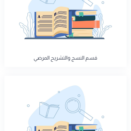
قسم النسج والتشريح المرضي