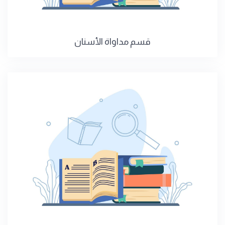
قسم مداواة الأسنان