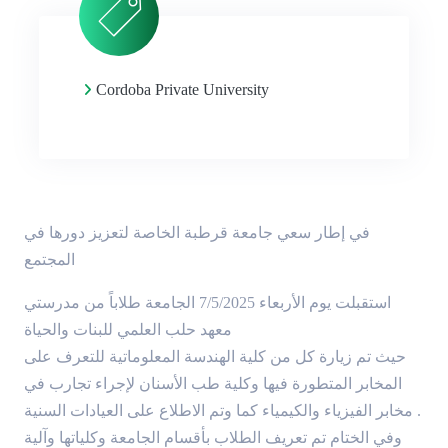
Cordoba Private University
في إطار سعي جامعة قرطبة الخاصة لتعزيز دورها في
المجتمع
استقبلت يوم الأربعاء 7/5/2025 الجامعة طلاباً من مدرستي
معهد حلب العلمي للبنات والحياة
حيث تم زيارة كل من كلية الهندسة المعلوماتية للتعرف على
المخابر المتطورة فيها وكلية طب الأسنان لإجراء تجارب في
مخابر الفيزياء والكيمياء كما وتم الاطلاع على العيادات السنية .
وفي الختام تم تعريف الطلاب بأقسام الجامعة وكلياتها وآلية