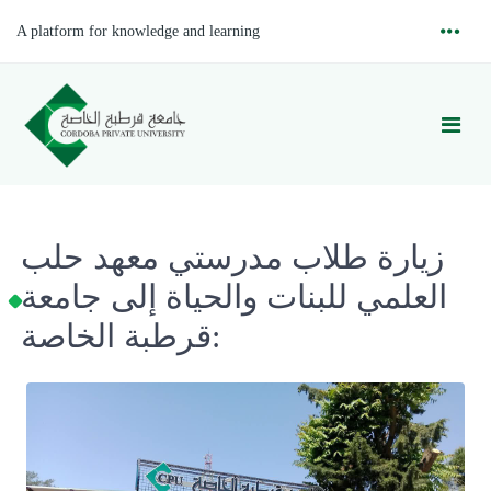
A platform for knowledge and learning
زيارة طلاب مدرستي معهد حلب
العلمي للبنات والحياة إلى جامعة
قرطبة الخاصة: