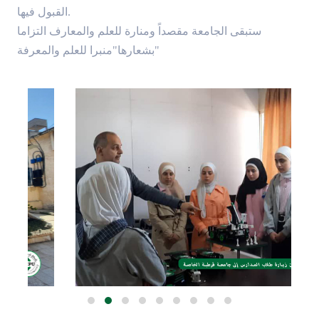
القبول فيها.
ستبقى الجامعة مقصداً ومنارة للعلم والمعارف التزاما
بشعارها"منبرا للعلم والمعرفة"