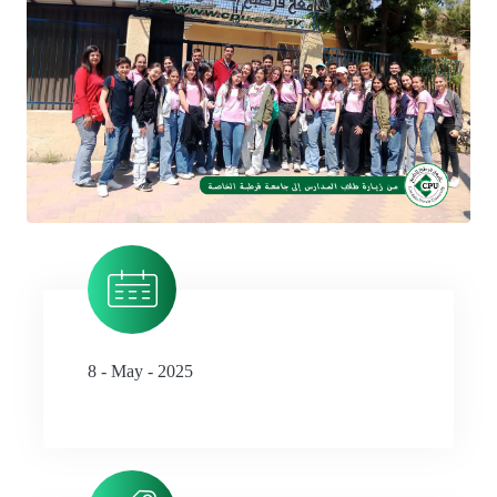
8 - May - 2025